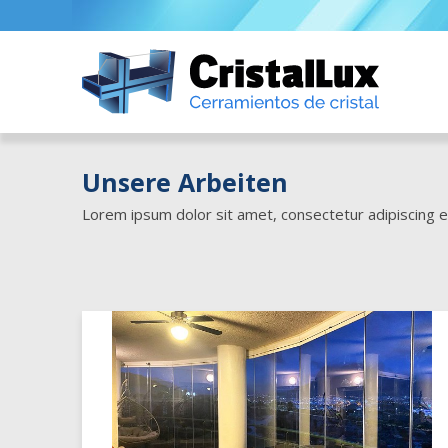
Unsere Arbeiten
Lorem ipsum dolor sit amet, consectetur adipiscing e