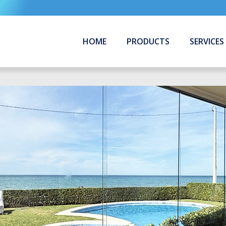
HOME
PRODUCTS
SERVICES