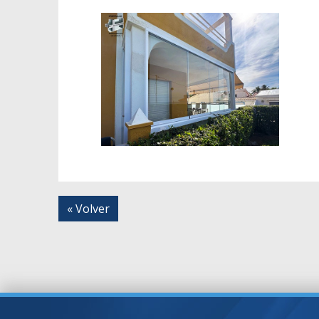
« Volver